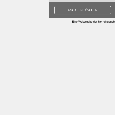
ANGABEN LÖSCHEN
Eine Weitergabe der hier eingegebe