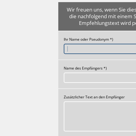
Wir freuen uns, wenn Sie dies
die nachfolgend mit einem 
Empfehlungstext wird p
Ihr Name oder Pseudonym *)
Name des Empfängers *)
Zusätzlicher Text an den Empfänger