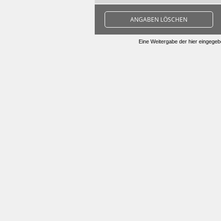
ANGABEN LÖSCHEN
Eine Weitergabe der hier eingegebe