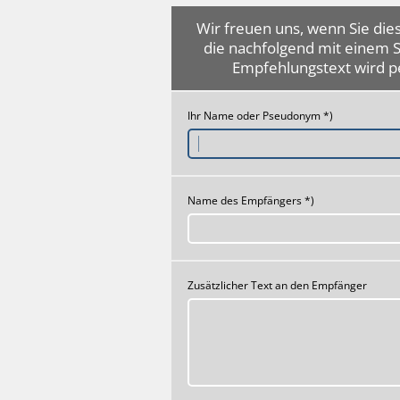
Wir freuen uns, wenn Sie dies
die nachfolgend mit einem 
Empfehlungstext wird p
Ihr Name oder Pseudonym *)
Name des Empfängers *)
Zusätzlicher Text an den Empfänger