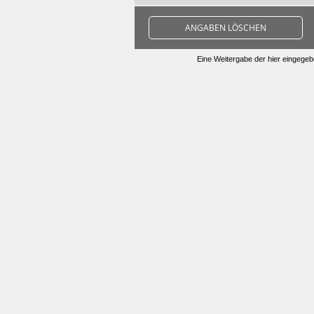
ANGABEN LÖSCHEN
Eine Weitergabe der hier eingegebe