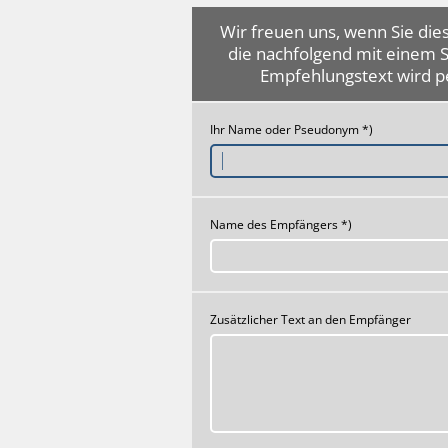
Wir freuen uns, wenn Sie dies
die nachfolgend mit einem 
Empfehlungstext wird p
Ihr Name oder Pseudonym *)
Name des Empfängers *)
Zusätzlicher Text an den Empfänger