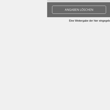
ANGABEN LÖSCHEN
Eine Weitergabe der hier eingegebe