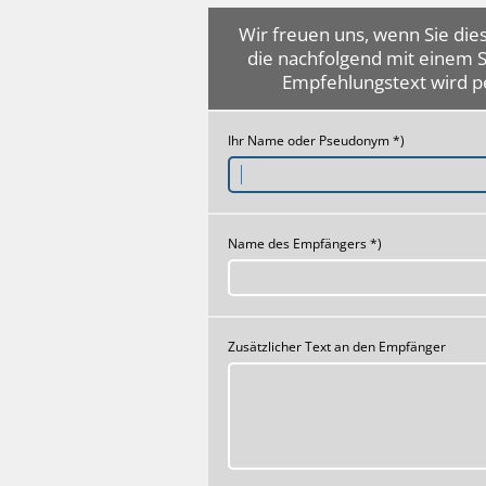
Wir freuen uns, wenn Sie dies
die nachfolgend mit einem 
Empfehlungstext wird p
Ihr Name oder Pseudonym *)
Name des Empfängers *)
Zusätzlicher Text an den Empfänger