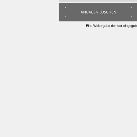
ANGABEN LÖSCHEN
Eine Weitergabe der hier eingegebe