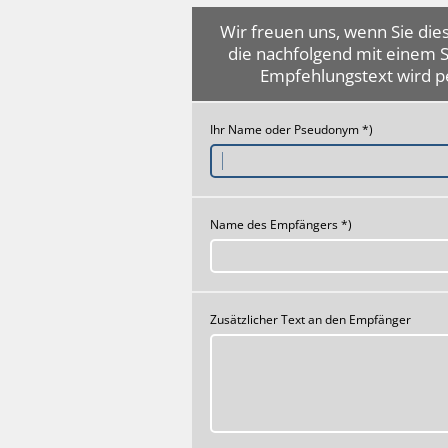
Wir freuen uns, wenn Sie dies
die nachfolgend mit einem 
Empfehlungstext wird p
Ihr Name oder Pseudonym *)
Name des Empfängers *)
Zusätzlicher Text an den Empfänger