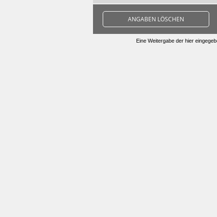
ANGABEN LÖSCHEN
Eine Weitergabe der hier eingegebe