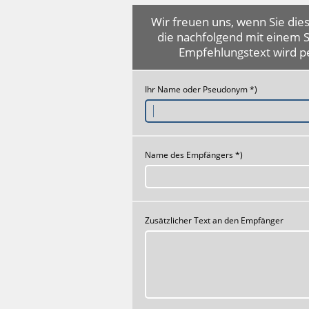
Wir freuen uns, wenn Sie dies
die nachfolgend mit einem 
Empfehlungstext wird p
Ihr Name oder Pseudonym *)
Name des Empfängers *)
Zusätzlicher Text an den Empfänger