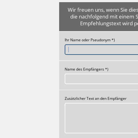
Wir freuen uns, wenn Sie dies
die nachfolgend mit einem 
Empfehlungstext wird p
Ihr Name oder Pseudonym *)
Name des Empfängers *)
Zusätzlicher Text an den Empfänger