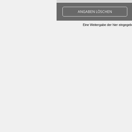
ANGABEN LÖSCHEN
Eine Weitergabe der hier eingegebe