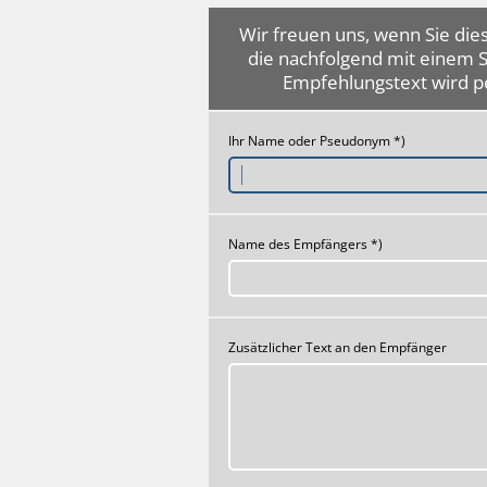
Wir freuen uns, wenn Sie dies
die nachfolgend mit einem 
Empfehlungstext wird p
Ihr Name oder Pseudonym *)
Name des Empfängers *)
Zusätzlicher Text an den Empfänger