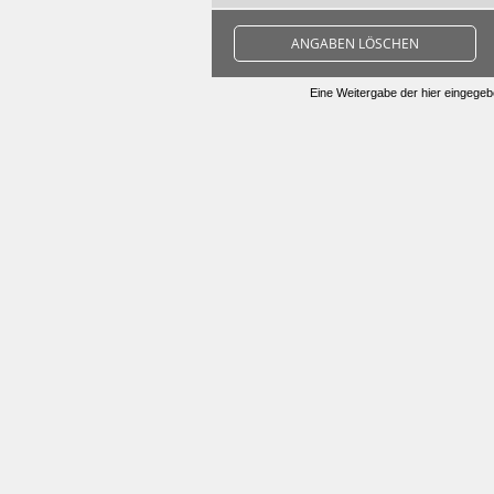
ANGABEN LÖSCHEN
Eine Weitergabe der hier eingegebe