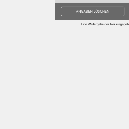
ANGABEN LÖSCHEN
Eine Weitergabe der hier eingegebe