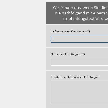
Wir freuen uns, wenn Sie dies
die nachfolgend mit einem 
Empfehlungstext wird p
Ihr Name oder Pseudonym *)
Name des Empfängers *)
Zusätzlicher Text an den Empfänger