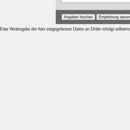
Angaben löschen
Empfehlung abse
Eine Weitergabe der hier eingegebenen Daten an Dritte erfolgt selbstver