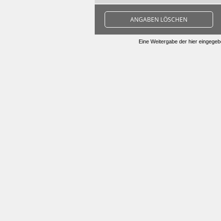
ANGABEN LÖSCHEN
Eine Weitergabe der hier eingegebe