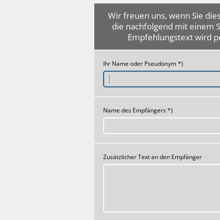
Wir freuen uns, wenn Sie dies
die nachfolgend mit einem 
Empfehlungstext wird p
Ihr Name oder Pseudonym *)
Name des Empfängers *)
Zusätzlicher Text an den Empfänger