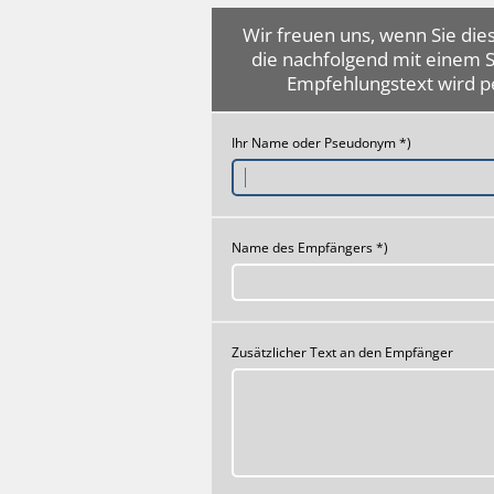
Wir freuen uns, wenn Sie dies
die nachfolgend mit einem 
Empfehlungstext wird p
Ihr Name oder Pseudonym *)
Name des Empfängers *)
Zusätzlicher Text an den Empfänger