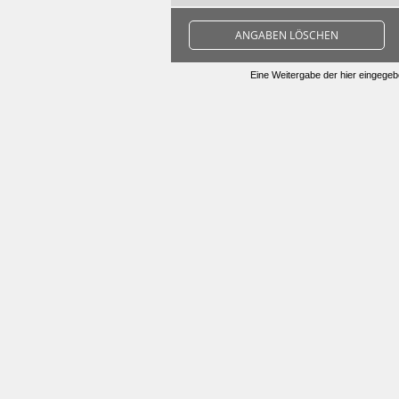
ANGABEN LÖSCHEN
Eine Weitergabe der hier eingegebe