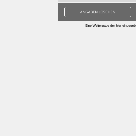
ANGABEN LÖSCHEN
Eine Weitergabe der hier eingegebe