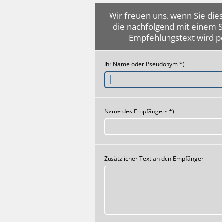
Wir freuen uns, wenn Sie dies
die nachfolgend mit einem 
Empfehlungstext wird p
Ihr Name oder Pseudonym *)
Name des Empfängers *)
Zusätzlicher Text an den Empfänger