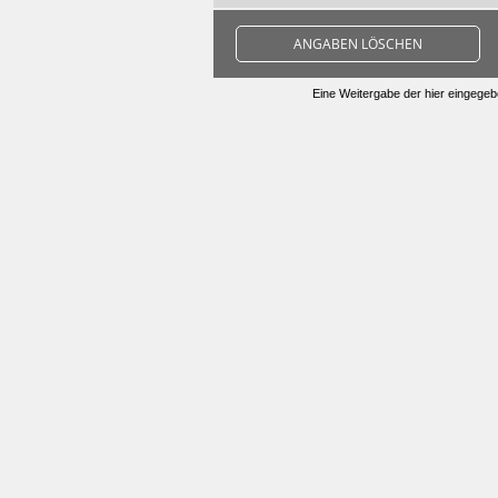
ANGABEN LÖSCHEN
Eine Weitergabe der hier eingegebe