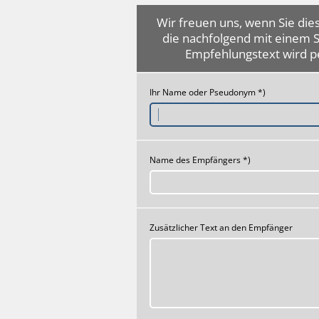
Wir freuen uns, wenn Sie dies
die nachfolgend mit einem 
Empfehlungstext wird p
Ihr Name oder Pseudonym *)
Name des Empfängers *)
Zusätzlicher Text an den Empfänger